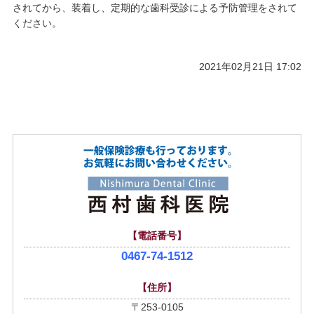
されてから、装着し、定期的な歯科受診による予防管理をされて
ください。
2021年02月21日 17:02
【電話番号】
0467-74-1512
【住所】
〒253-0105